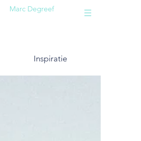
Marc Degreef
Inspiratie