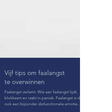
Vijf tips om faalangst
te overwinnen