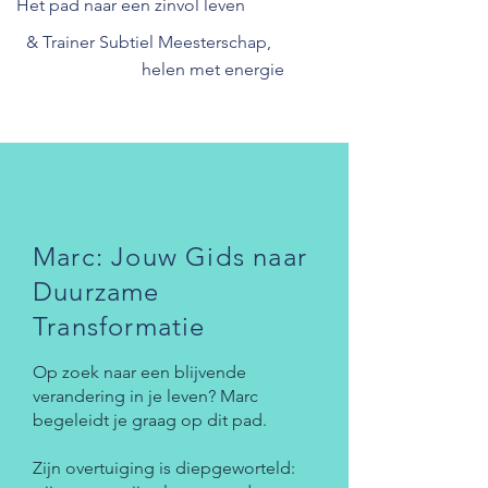
Het pad naar een zinvol leven
& Trainer Subtiel Meesterschap,
helen met energie
Marc: Jouw Gids naar
Duurzame
Transformatie
Op zoek naar een blijvende
verandering in je leven? Marc
begeleidt je graag op dit pad.
Zijn overtuiging is diepgeworteld: