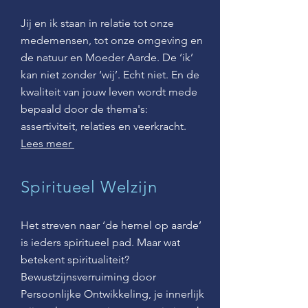
Jij en ik staan in relatie tot onze
medemensen, tot onze omgeving en
de natuur en Moeder Aarde. De ‘ik’
kan niet zonder ‘wij’. Echt niet.
En de
kwaliteit van jouw leven wordt mede
bepaald door de thema's:
assertiviteit, relaties en veerkracht.
Lees meer
Spiritueel Welzijn
Het streven naar ‘de hemel op aarde’
is ieders spiritueel pad.
Maar wat
betekent spiritualiteit?
Bewustzijnsverruiming door
Persoonlijke Ontwikkeling, je innerlijk