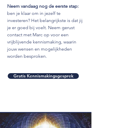
Neem vandaag nog de eerste stap:
b
en je klaar om in jezelf te
investeren? Het belangrijkste is dat jij
je er goed bij voelt. Neem gerust
contact met Marc op voor een
vrijblijvende kennismaking, waarin
jouw wensen en mogelijkheden
worden besproken.
Gratis Kennismakingsgesprek