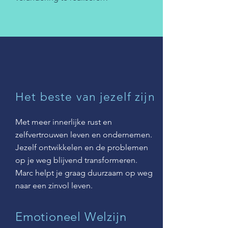
Het beste van jezelf zijn
Met meer innerlijke rust en
zelfvertrouwen leven en ondernemen.
Jezelf ontwikkelen en de problemen
op je weg blijvend transformeren.
Marc helpt je graag duurzaam op weg
naar een zinvol leven.
Emotioneel Welzijn