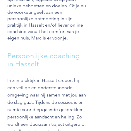
unieke behoeften en doelen. Of je nu
de voorkeur geeft aan een
persoonlijke ontmoeting in zijn
praktijk in Hasselt en/of liever online
coaching vanuit het comfort van je
eigen huis, Marc is er voor je.
Persoonlijke coaching
in Hasselt
In zijn praktijk in Hasselt creëert hij
een veilige en ondersteunende
omgeving waar hij samen met jou aan
de slag gaat. Tijdens de sessies is er
ruimte voor diepgaande gesprekken,
persoonlijke aandacht en heling. Zo
wordt een duurzaam traject uitgerold,